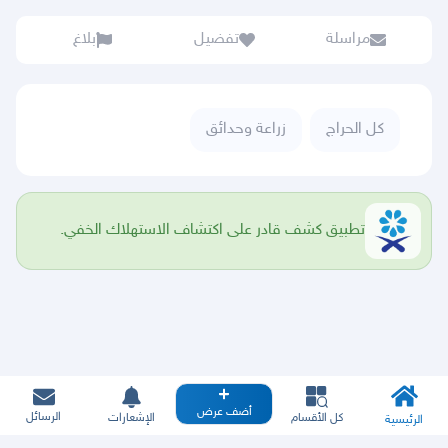
مراسلة
تفضيل
بلاغ
كل الحراج
زراعة وحدائق
تطبيق كشف قادر على اكتشاف الاستهلاك الخفي.
أضف عرض
الرسائل
كل الأقسام
الإشعارات
الرئيسية