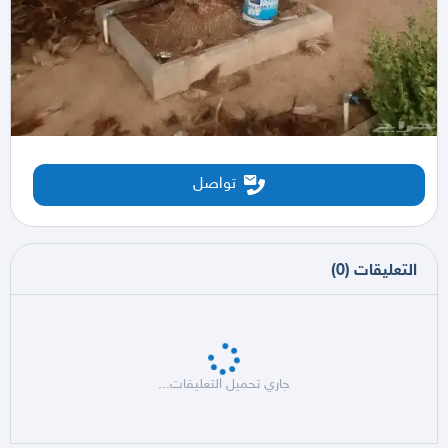
تواصل
التعليقات
(
0
)
جاري تحميل التعليقات...