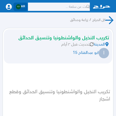
AR
كل الحراج
/
زراعة وحدائق
تكريب النخيل والواشنطونيا وتنسيق الحدائق
المدينة
تحديث
قبل ٣ أيام
ا
ابو عبدالفتاح 15
تكريب النخيل والواشنطونيا وتنسيق الحدائق وقطع 
اشجار