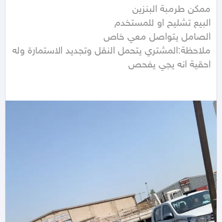
ملاحظة:المشتري يتحمل النقل وتجديد الاستمارة وله 
احقية انه يجي يفحص