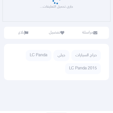
جاري تحميل التعليقات...
مراسلة
تفضيل
بلاغ
حراج السيارات
جيلي
LC Panda
LC Panda 2015