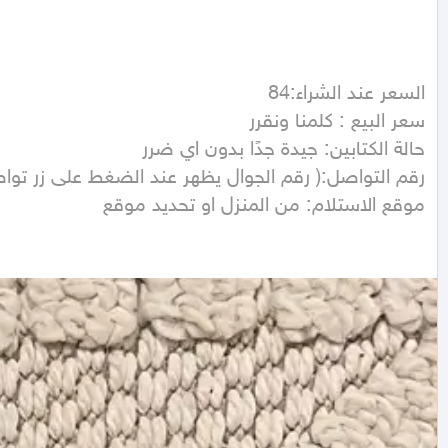
موقع الاستلام: من المنزل او تحديد موقع