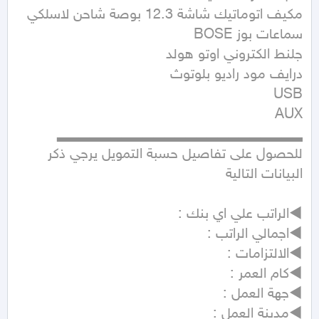
مكيف اتوماتيك شاشة 12.3 بوصة شاحن لاسلكي 
للحصول على تفاصيل حسبة التمويل يرجي ذكر 