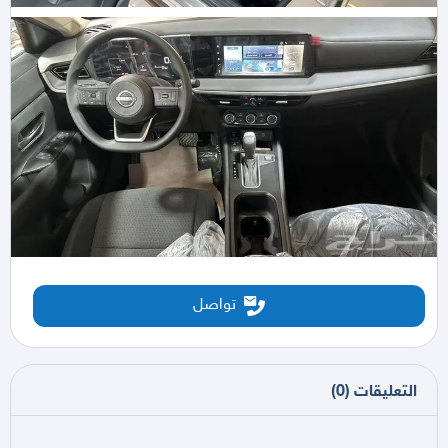
تواصل
التعليقات
(
0
)