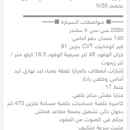
خزان الوقود 45 لتر صرفية الوقود 18.5 كيلو متر / 
إشارات انعطاف بالمرايا نقطة عمياء ليد نهاري ليد 
كاميرة خلفية حساسات خلفية مساحة تخزين 470 لتر 