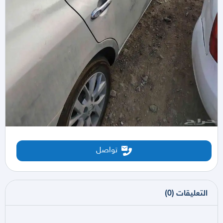
تواصل
التعليقات
(
0
)