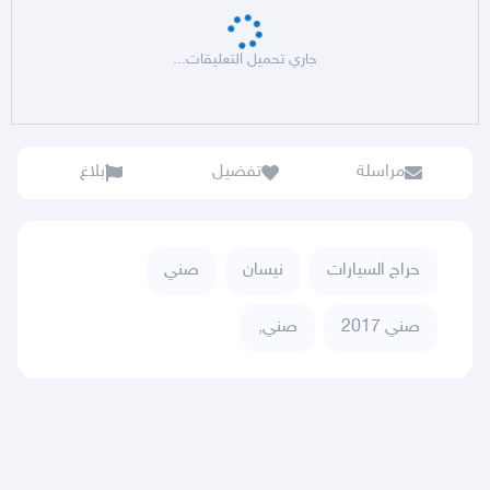
جاري تحميل التعليقات...
مراسلة
تفضيل
بلاغ
حراج السيارات
نيسان
صني
صني 2017
صني,