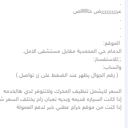
إذا كنت من موقع حراج عطني خبر لدفع العمولة