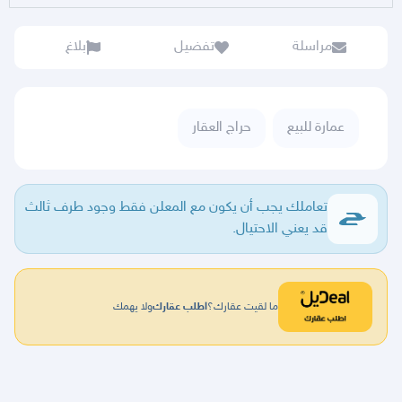
مراسلة
تفضيل
بلاغ
عمارة للبيع
حراج العقار
تعاملك يجب أن يكون مع المعلن فقط وجود طرف ثالث
قد يعني الاحتيال.
ما لقيت عقارك؟
اطلب عقارك
ولا يهمك