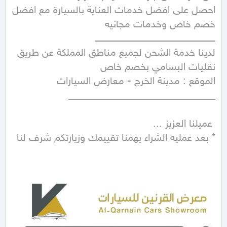
احصل على افضل خدمات العناية بالسيارة مع افضل 
لدينا خدمة الشحن لجميع مناطق المملكة عن طريق 
* بعد عمليه الشراء يهمنا تقييمك وزيارتكم شرف لنا