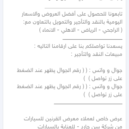
تابعونا للحصول على أفضل العروض والاسعار 
جوال و واتس : ( ( رقم الجوال يظهر عند الضغط 
جوال و واتس : ( ( رقم الجوال يظهر عند الضغط 