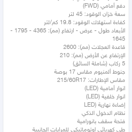
الأبعاد طول - عرض - ارتفاع (مم): 4365 - 1795 - 