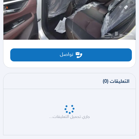
تواصل
التعليقات
(
0
)
جاري تحميل التعليقات...