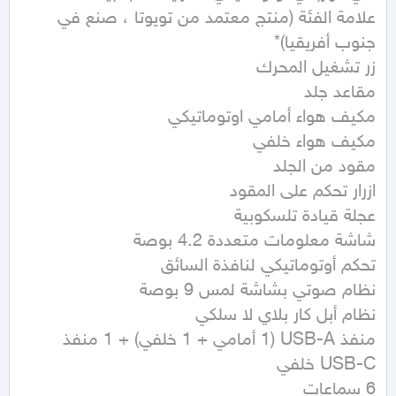
علامة الفئة (منتج معتمد من تويوتا ، صنع في 
منفذ USB-A (1 أمامي + 1 خلفي) + 1 منفذ 