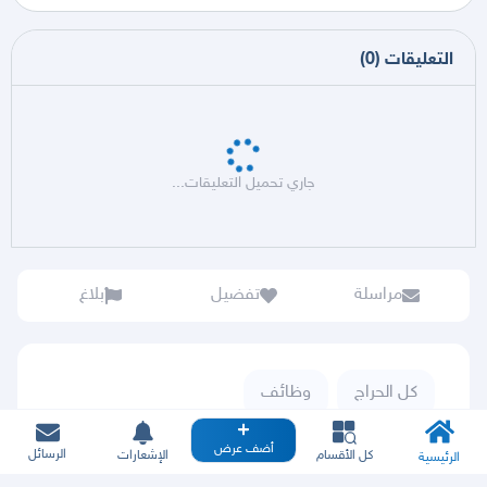
التعليقات
(
0
)
جاري تحميل التعليقات...
مراسلة
تفضيل
بلاغ
كل الحراج
وظائف
أضف عرض
الرسائل
كل الأقسام
الإشعارات
الرئيسية