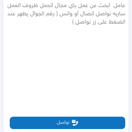
عامل  ابحث عن عمل باي مجال اتحمل ظروف العمل  
ساريه تواصل اتصال أو واتس ( رقم الجوال يظهر عند 
الضغط على زر تواصل ) 
تواصل