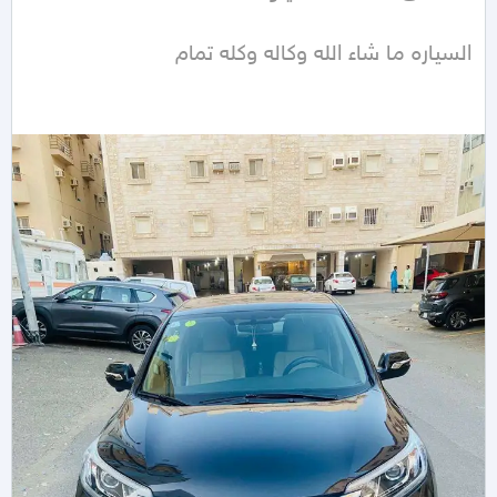
السياره ما شاء الله وكاله وكله تمام