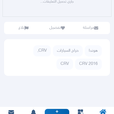
جاري تحميل التعليقات...
مراسلة
تفضيل
بلاغ
هوندا
حراج السيارات
CRV,
CRV
CRV 2016