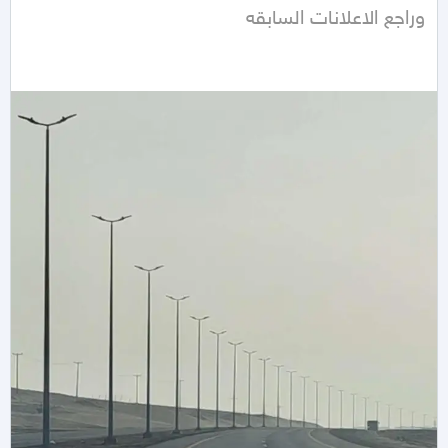
وراجع الاعلانات السابقه