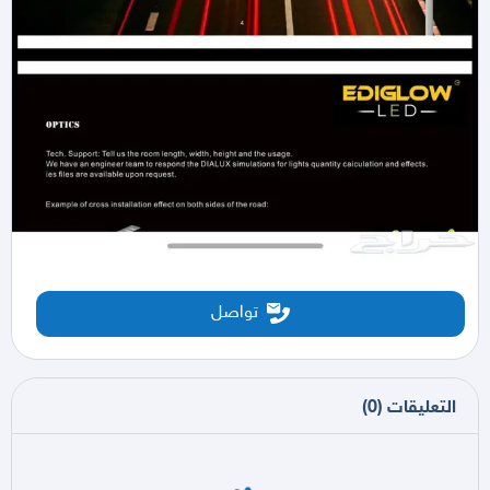
تواصل
التعليقات
(
0
)