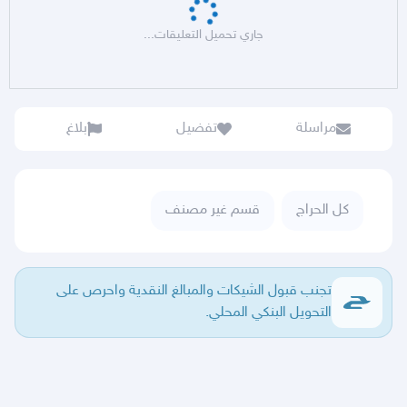
جاري تحميل التعليقات...
مراسلة
تفضيل
بلاغ
كل الحراج
قسم غير مصنف
تجنب قبول الشيكات والمبالغ النقدية واحرص على
التحويل البنكي المحلي.