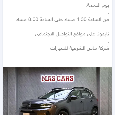
شركة ماس الشرقية للسيارات