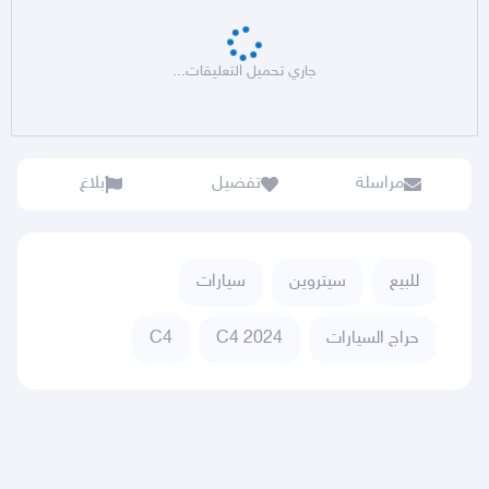
جاري تحميل التعليقات...
مراسلة
تفضيل
بلاغ
للبيع
سيتروين
سيارات
حراج السيارات
C4 2024
C4