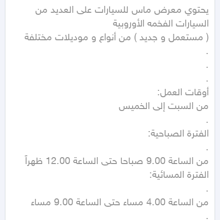
يحتوي معرض ماس للسيارات على العديد من 