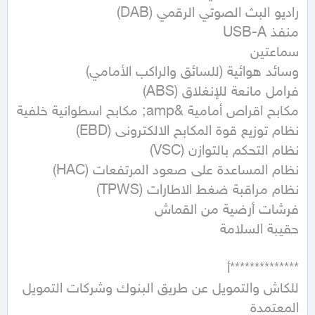
للكاش والتمويل عن طريق البنوك وشركات التمويل 