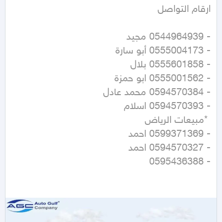
- 0595436388