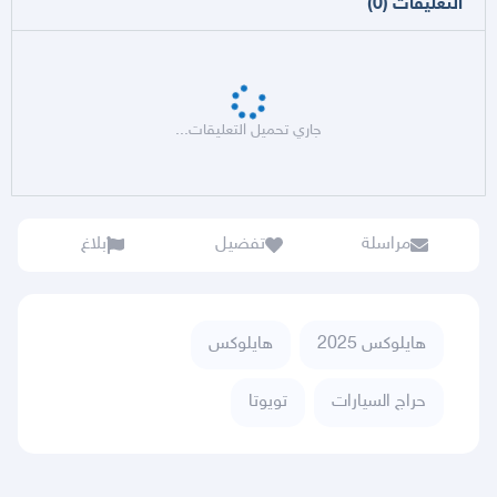
التعليقات
(
0
)
جاري تحميل التعليقات...
مراسلة
تفضيل
بلاغ
هايلوكس 2025
هايلوكس
حراج السيارات
تويوتا