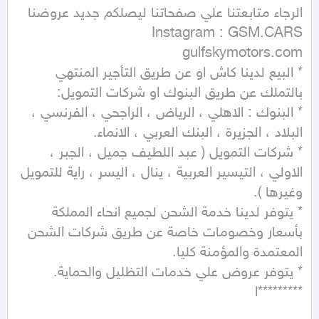
* البيع لدينا كاش او عن طريق التأجير المنتهي 
* البنوك : الاهلي ، الرياض ، الراجحي ، الفرنسي ، 
* شركات التمويل ( عبد اللطيف جميل ، الجبر ، 
الاولي ، التيسير العربية ، ينال ، اليسر ، راية للتمويل 
* يتوفر لدينا خدمة الشحن لجميع انحاء المملكة 
بأسعار وخصومات خاصة عن طريق شركات الشحن 