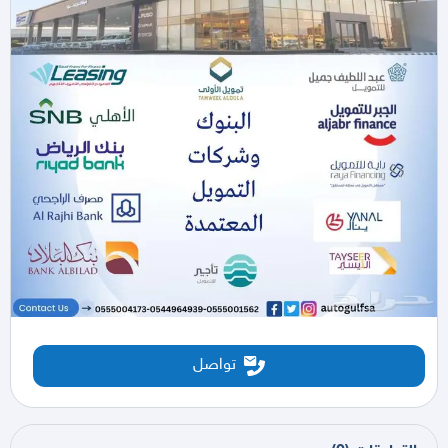
تواصل