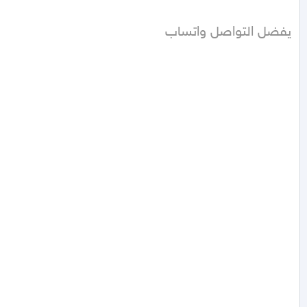
يفضل التواصل واتساب