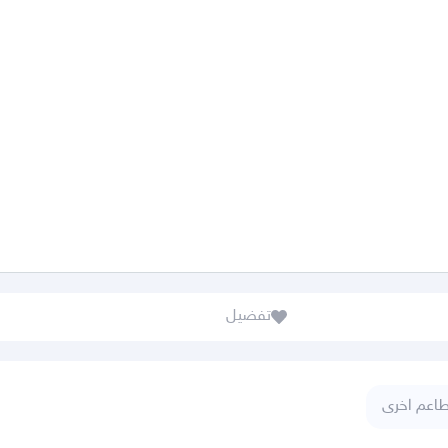
تفضيل
اعم اخرى