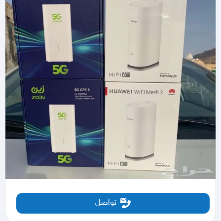
تواصل