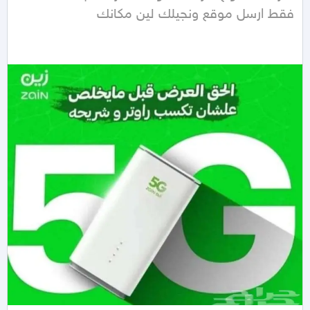
فقط ارسل موقع ونجيلك لين مكانك