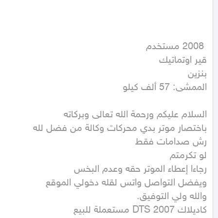
الممشى: 57 ألف كيلو