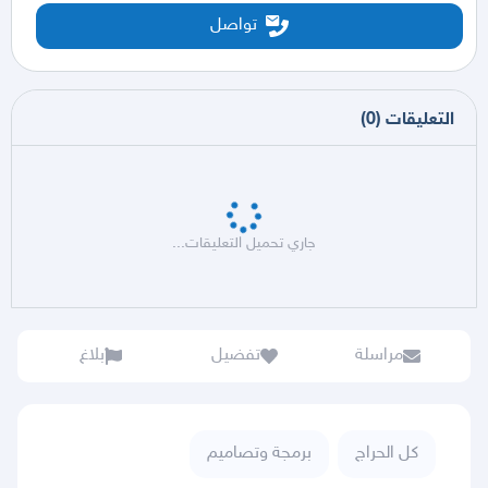
تواصل
التعليقات
(
0
)
جاري تحميل التعليقات...
مراسلة
تفضيل
بلاغ
كل الحراج
برمجة وتصاميم