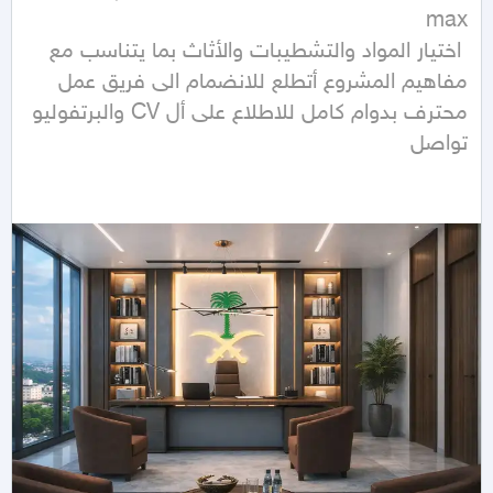
 اختيار المواد والتشطيبات والأثاث بما يتناسب مع 
مفاهيم المشروع أتطلع للانضمام الى فريق عمل 
تواصل