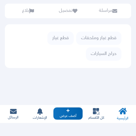
مراسلة
تفضيل
بلاغ
قطع غيار وملحقات
قطع غيار
حراج السيارات
أضف عرض
الرسائل
كل الأقسام
الإشعارات
الرئيسية