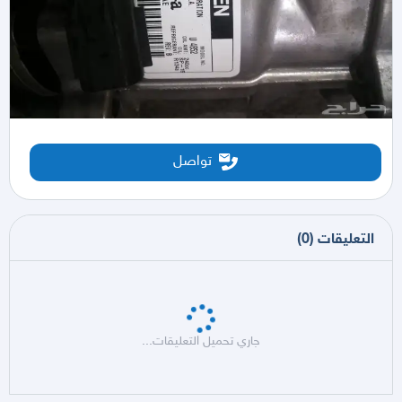
تواصل
التعليقات
(
0
)
جاري تحميل التعليقات...