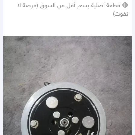
🔴 قطعة أصلية بسعر أقل من السوق (فرصة لا 
تفوت)