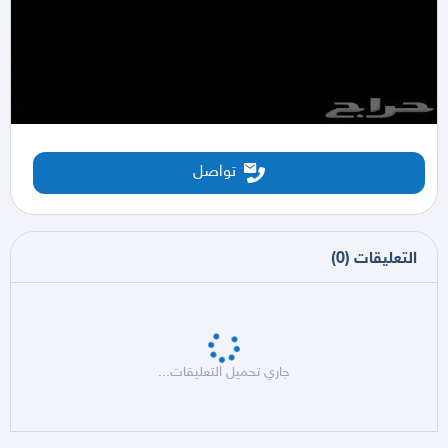
تواصل
التعليقات
(
0
)
جاري تحميل التعليقات...