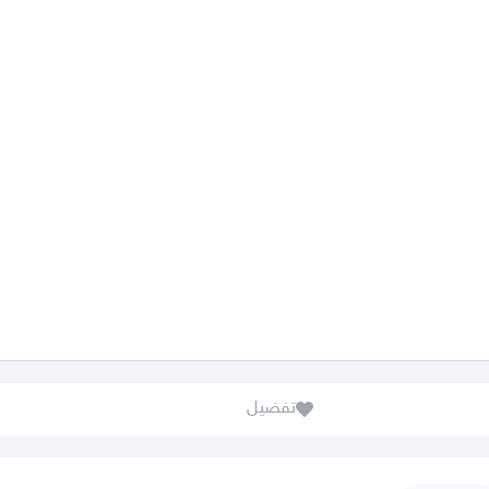
تفضيل