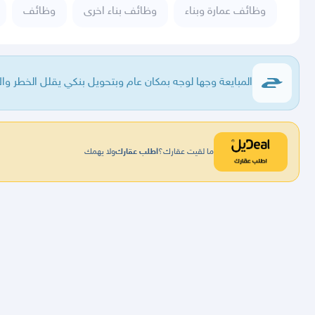
وظائف عمارة وبناء
وظائف بناء اخرى
وظائف
المبايعة وجها لوجه بمكان عام وبتحويل بنكي يقلل الخطر والا
ما لقيت عقارك؟
اطلب عقارك
ولا يهمك