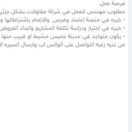
من لديه رغبه التواصل على الواتس اب وارسال السيره ال