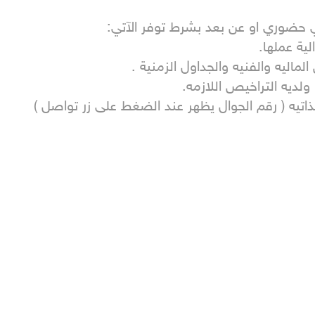
ذاتيه ( رقم الجوال يظهر عند الضغط على زر تواصل )