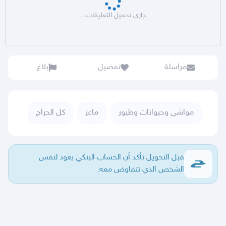
جاري تحميل التعليقات...
مراسلة
تفضيل
بلاغ
مواشي وحيوانات وطيور
ماعز
كل الحراج
قبل التحويل تأكد أن الحساب البنكي يعود لنفس
الشخص الذي تتفاوض معه.