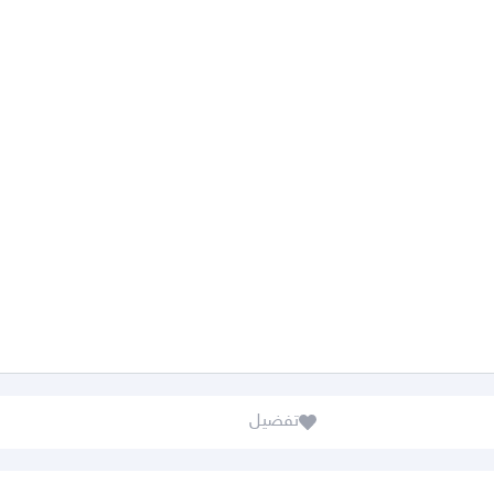
تفضيل