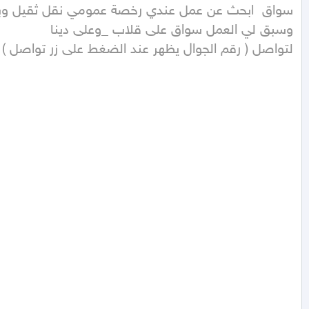
لتواصل ( رقم الجوال يظهر عند الضغط على زر تواصل ) 