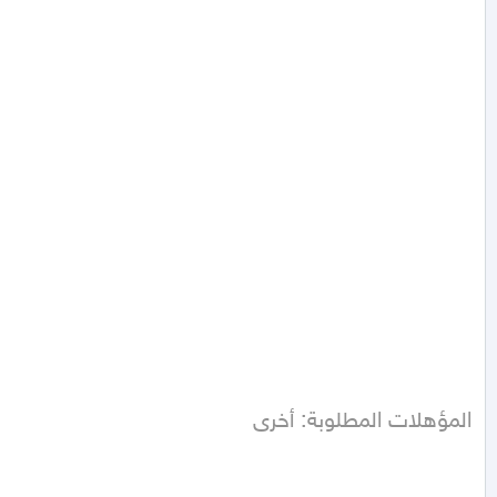
المؤهلات المطلوبة: أخرى
