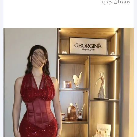
فستان جديد