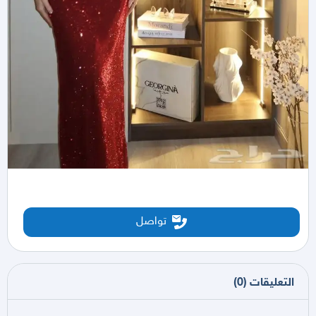
تواصل
التعليقات
(
0
)