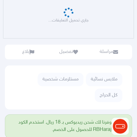
جاري تحميل التعليقات...
مراسلة
تفضيل
بلاغ
ملابس نسائية
مستلزمات شخصية
كل الحراج
وفرنا لك شحن ريدبوكس بـ 18 ريال. استخدم الكود
RBHaraj للحصول على الخصم.