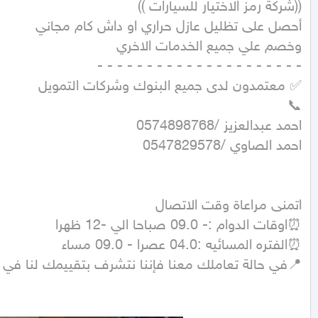
📍في حالة تعاملك معنا فإننا نتشرف بتقييمك لنا في 