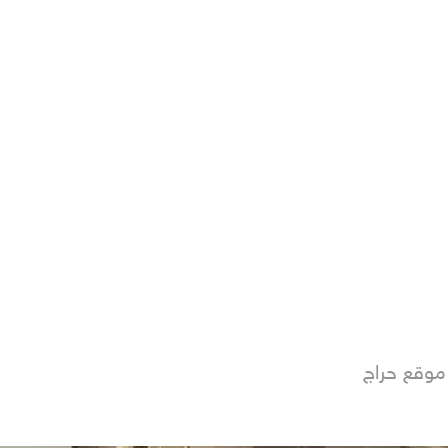
موقع حراج