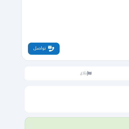
تواصل
بلاغ