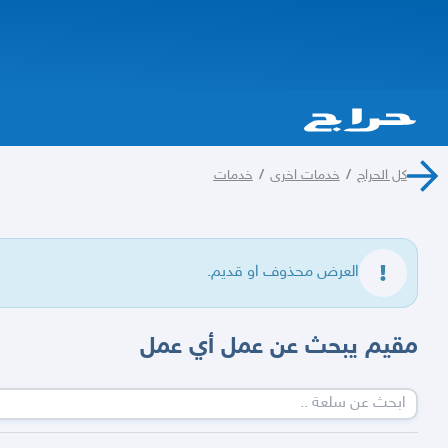
كل الحراج
/
خدمات اخرى
/
خدمات
العرض محذوف او قديم.
مقيم يبحث عن عمل أي عمل