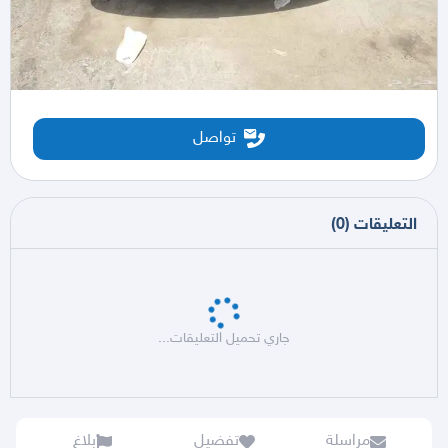
تواصل
التعليقات
(
0
)
جاري تحميل التعليقات...
مراسلة
تفضيل
بلاغ