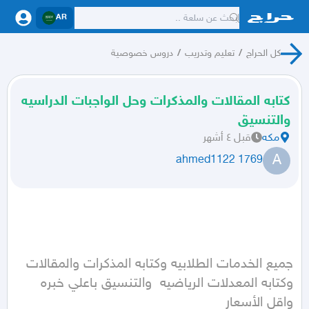
AR
كل الحراج
/
تعليم وتدريب
/
دروس خصوصية
كتابه المقالات والمذكرات وحل الواجبات الدراسيه
والتنسيق
مكه
قبل ٤ أشهر
A
ahmed1122 1769
جميع الخدمات الطلابيه وكتابه المذكرات والمقالات 
وكتابه المعدلات الرياضيه  والتنسيق باعلي خبره 
واقل الأسعار