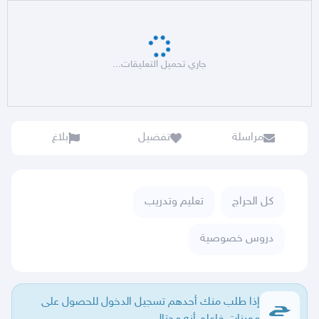
جاري تحميل التعليقات...
مراسلة
تفضيل
بلاغ
كل الحراج
تعليم وتدريب
دروس خصوصية
إذا طلب منك أحدهم تسجيل الدخول للحصول على