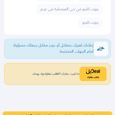
بيوت للبيع في حي الفيصلية في عرعر
بيوت للبيع
إعلانك لغيرك بمقابل أو دون مقابل يجعلك مسؤولا
أمام الجهات المختصة.
ما لقيت عقارك؟
اطلب عقارك
ولا يهمك