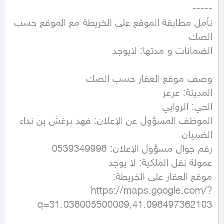
نأمل مطابقة الموقع على الخريطة مع الموقع حسب 
الموظف المسؤول عن الإعلان: فهد برغش بن نداء 
https://maps.google.com/?
q=31.036005500009,41.096497362103