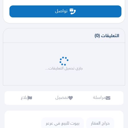
تواصل
التعليقات
(
0
)
جاري تحميل التعليقات...
مراسلة
تفضيل
بلاغ
حراج العقار
بيوت للبيع في عرعر