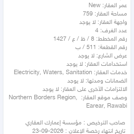
وصف موقع العقار: Northern Borders Region, 