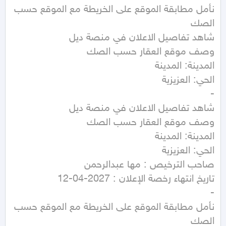
نأمل مطابقة الموقع على الخريطة مع الموقع حسب 
نأمل مطابقة الموقع على الخريطة مع الموقع حسب 