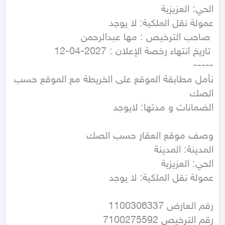
نأمل مطابقة الموقع على الخريطة مع الموقع حسب 
عمولة نقل الملكية: لا يوجد
رقم الترخيص 7100275592