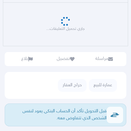
جاري تحميل التعليقات...
مراسلة
تفضيل
بلاغ
عمارة للبيع
حراج العقار
قبل التحويل تأكد أن الحساب البنكي يعود لنفس
الشخص الذي تتفاوض معه.