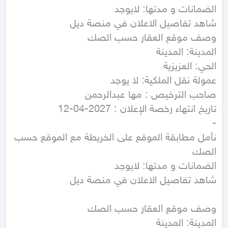
نأمل مطابقة الموقع على الخريطة مع الموقع حسب 