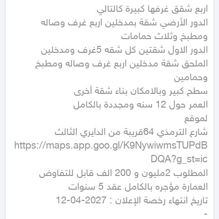
الدور الأرضي شقة بمدخلين اربع غرف وصاله 
الملحق شقة مدخلين اربع غرف وصاله ومطبخ 
https://maps.app.goo.gl/K9NywiwmsTUPdB