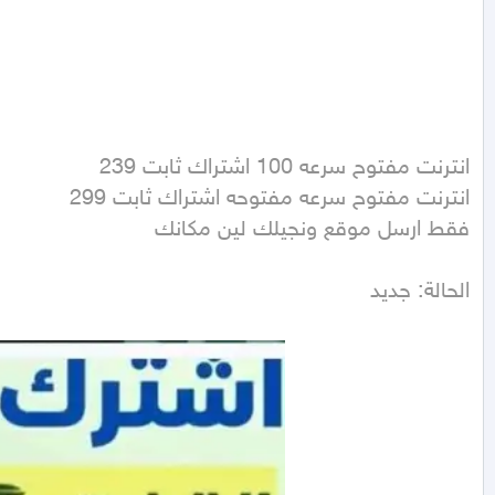
فقط ارسل موقع ونجيلك لين مكانك
الحالة: جديد