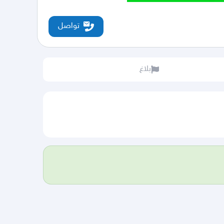
تواصل
بلاغ