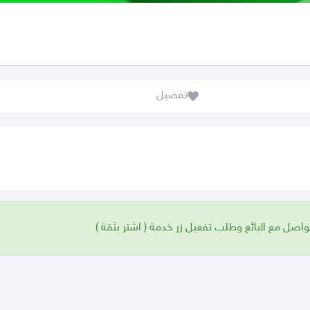
تفضيل
واصل مع البائع وطلب تفعيل زر خدمة ( اشتر بثقة )