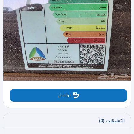
تواصل
التعليقات
(
0
)