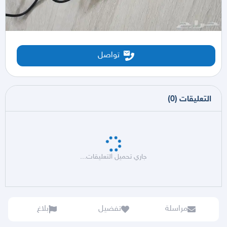
تواصل
التعليقات
(
0
)
جاري تحميل التعليقات...
مراسلة
تفضيل
بلاغ