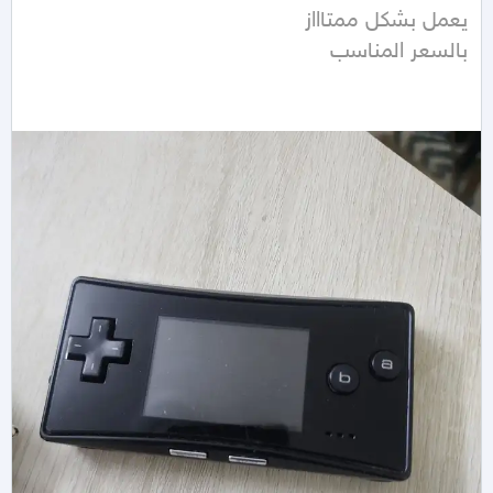
بالسعر المناسب