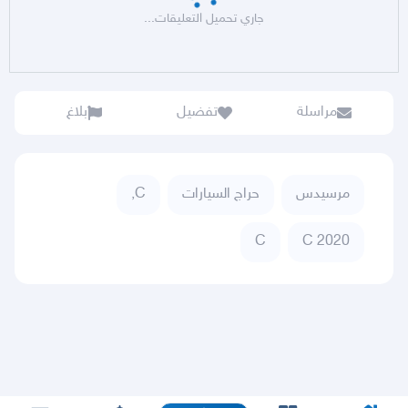
جاري تحميل التعليقات...
مراسلة
تفضيل
بلاغ
مرسيدس
حراج السيارات
C,
C
C 2020