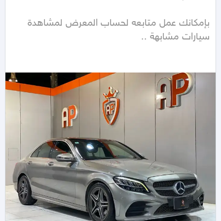
بإمكانك عمل متابعه لحساب المعرض لمشاهدة 
سيارات مشابهة ..