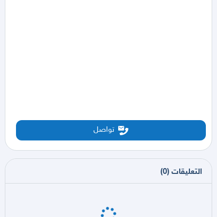
تواصل
التعليقات
(
0
)