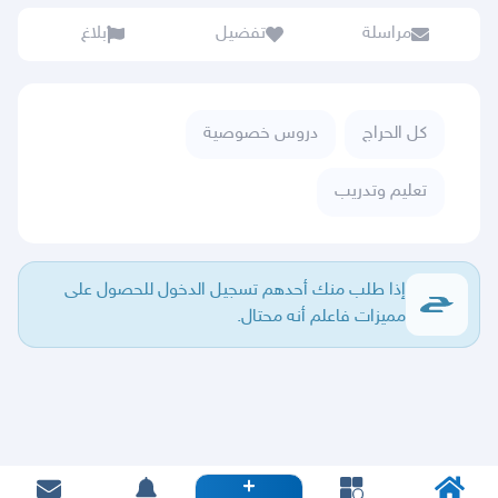
مراسلة
تفضيل
بلاغ
كل الحراج
دروس خصوصية
تعليم وتدريب
إذا طلب منك أحدهم تسجيل الدخول للحصول على
مميزات فاعلم أنه محتال.