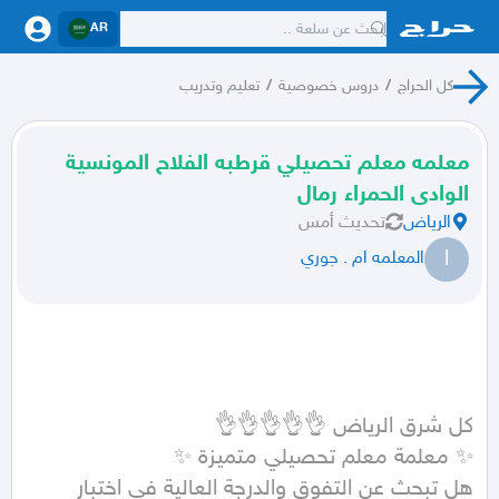
AR
كل الحراج
/
دروس خصوصية
/
تعليم وتدريب
معلمه معلم تحصيلي قرطبه الفلاح المونسية
الوادى الحمراء رمال
الرياض
تحديث
أمس
ا
المعلمه ام . جوري
هل تبحث عن التفوق والدرجة العالية في اختبار 