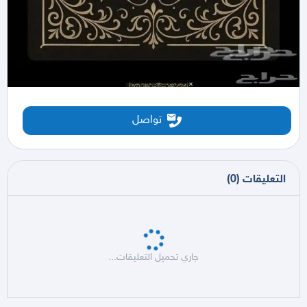
تواصل
التعليقات
(
0
)
جاري تحميل التعليقات...