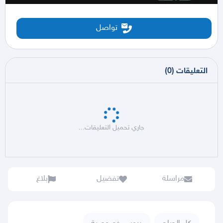
تواصل
التعليقات
(
0
)
جاري تحميل التعليقات...
مراسلة
تفضيل
بلاغ