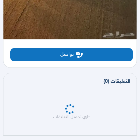
تواصل
التعليقات
(
0
)
جاري تحميل التعليقات...