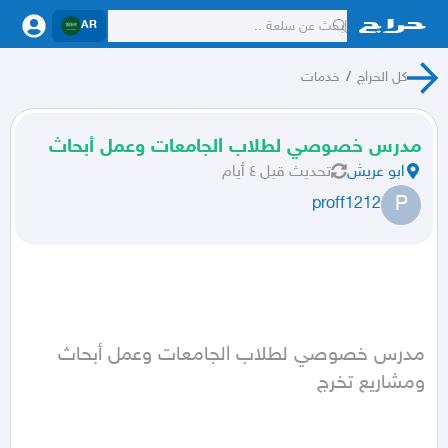
AR
كل الحراج
/
خدمات
مدرس خصوصي لطلاب الجامعات وعمل أبحاث
ابو عريش
تحديث
قبل ٤ أيام
P
proff1212
مدرس خصوصي لطلاب الجامعات وعمل أبحاث 
ومشاريع تخرج