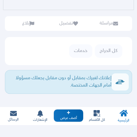
مراسلة
تفضيل
بلاغ
كل الحراج
خدمات
إعلانك لغيرك بمقابل أو دون مقابل يجعلك مسؤولا
أمام الجهات المختصة.
أضف عرض
الرسائل
كل الأقسام
الإشعارات
الرئيسية