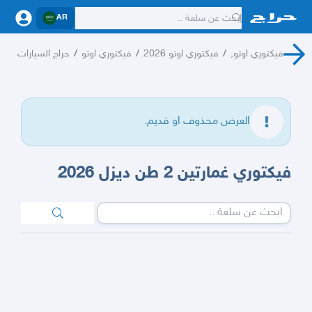
AR
فيكتوري اوتو,
/
فيكتوري اوتو 2026
/
فيكتوري اوتو
/
حراج السيارات
العرض محذوف او قديم.
فيكتوري غمارتين 2 طن ديزل 2026