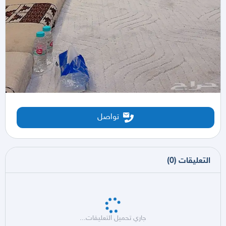
تواصل
التعليقات
(
0
)
جاري تحميل التعليقات...