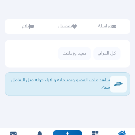
مراسلة
تفضيل
بلاغ
كل الحراج
صيد ورحلات
شاهد ملف العضو وتقييماته والآراء حوله قبل التعامل
معه.