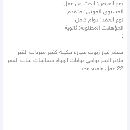
: 
معلم غيار زيوت سياره مكينه كقير مبردات القير  
فلاتر القير بواجي بوابات الهواء حساسات شاب العمر 
22 عمل وامنه وجد .