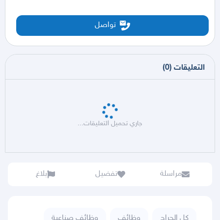
تواصل
التعليقات
(
0
)
جاري تحميل التعليقات...
مراسلة
تفضيل
بلاغ
كل الحراج
وظائف
وظائف صناعية