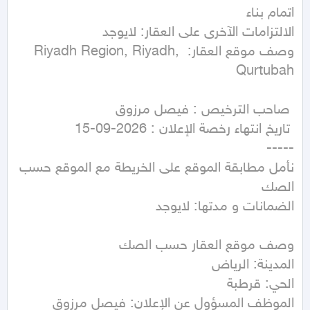
وصف موقع العقار: Riyadh Region, Riyadh, 
نأمل مطابقة الموقع على الخريطة مع الموقع حسب 