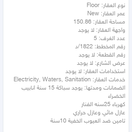
الضمانات ومدتها: يوجد سباكة 15 سنة انابيب 