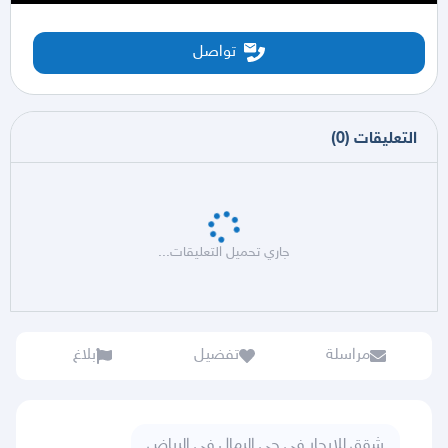
تواصل
التعليقات
(
0
)
جاري تحميل التعليقات...
مراسلة
تفضيل
بلاغ
شقق للايجار في حي الرمال في الرياض