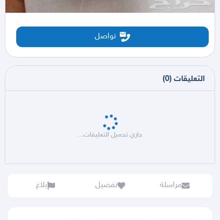
تواصل
التعليقات
(
0
)
جاري تحميل التعليقات...
مراسلة
تفضيل
بلاغ