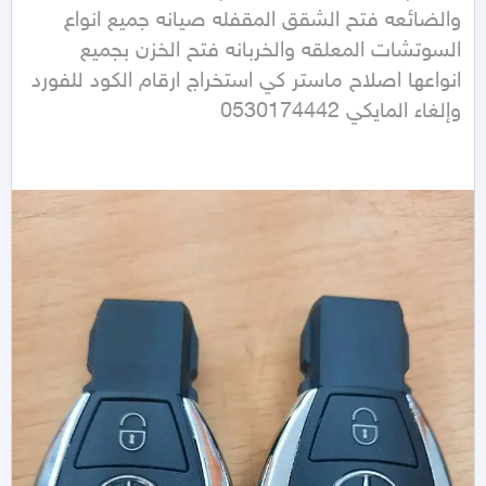
والضائعه فتح الشقق المقفله صيانه جميع انواع 
السوتشات المعلقه والخربانه فتح الخزن بجميع 
انواعها اصلاح ماستر كي استخراج ارقام الكود للفورد 
وإلغاء المايكي 0530174442