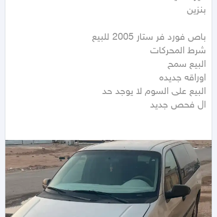
ال فحص جديد