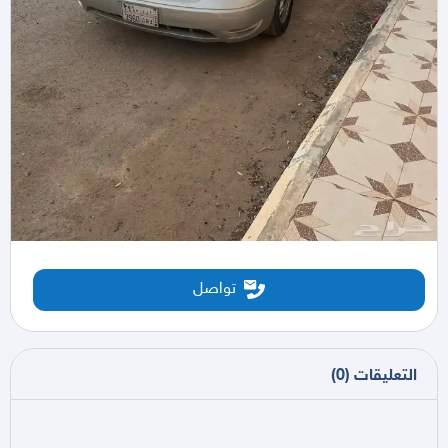
تواصل
التعليقات
(
0
)