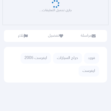
جاري تحميل التعليقات...
مراسلة
تفضيل
بلاغ
فورد
حراج السيارات
ايفرست 2005
ايفرست