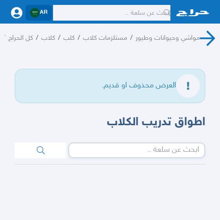
AR
مواشي وحيوانات وطيور
/
مستلزمات كلاب
/
كلب
/
كلاب
/
كل الحراج
/
العرض محذوف او قديم.
اطواق تدريب الكلاب