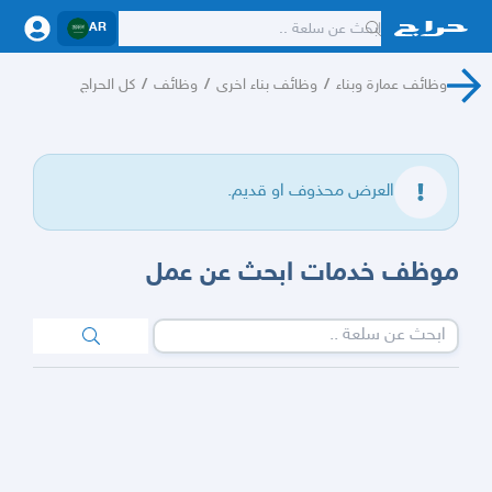
AR
وظائف عمارة وبناء
/
وظائف بناء اخرى
/
وظائف
/
كل الحراج
العرض محذوف او قديم.
موظف خدمات ابحث عن عمل