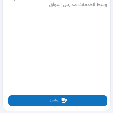
وسط الخدمات مدارس اسواق
تواصل