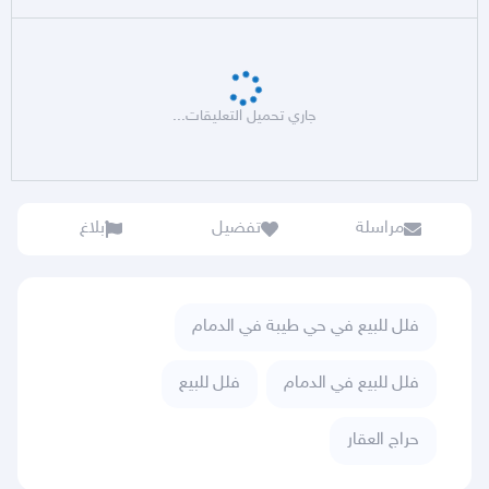
جاري تحميل التعليقات...
مراسلة
تفضيل
بلاغ
فلل للبيع في حي طيبة في الدمام
فلل للبيع في الدمام
فلل للبيع
حراج العقار