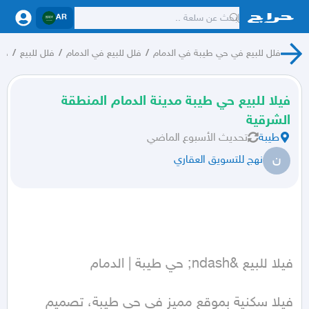
AR
فلل للبيع في حي طيبة في الدمام
/
فلل للبيع في الدمام
/
فلل للبيع
/
حرا
فيلا للبيع حي طيبة مدينة الدمام المنطقة
الشرقية
طيبة
تحديث
الأسبوع الماضي
ن
نهج للتسويق العقاري
فيلا سكنية بموقع مميز في حي طيبة، تصميم 