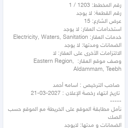
وصف موقع العقار: Eastern Region, 
نأمل مطابقة الموقع على الخريطة مع الموقع حسب 