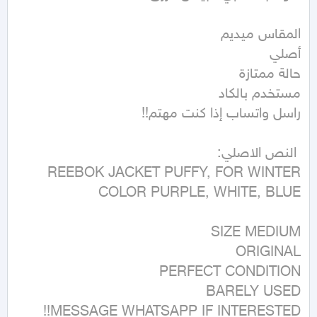
MESSAGE WHATSAPP IF INTERESTED!!