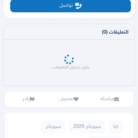
تواصل
التعليقات
(
0
)
جاري تحميل التعليقات...
مراسلة
تفضيل
بلاغ
كيا
سبورتاج 2026
سبورتاج