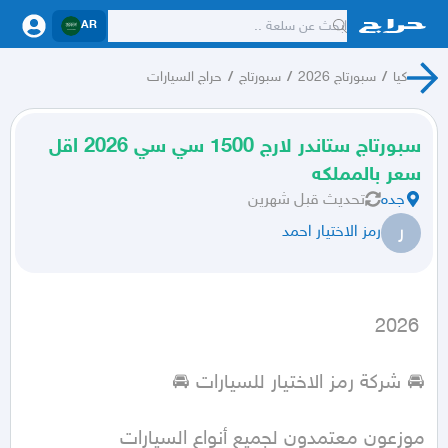
AR
كيا
/
سبورتاج 2026
/
سبورتاج
/
حراج السيارات
سبورتاج ستاندر لارج 1500 سي سي 2026 اقل
سعر بالمملكه
جده
تحديث
قبل شهرين
ر
رمز الاختيار احمد
 2026